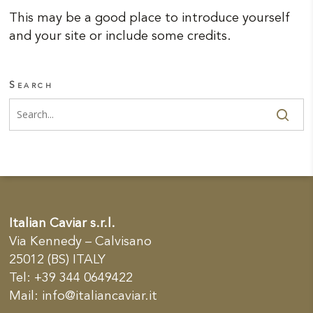
This may be a good place to introduce yourself
and your site or include some credits.
Search
Italian Caviar s.r.l.
Via Kennedy – Calvisano
25012 (BS) ITALY
Tel: +39 344 0649422
Mail:
info@italiancaviar.it