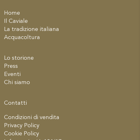
Home
Il Caviale
La tradizione italiana
Acquacoltura
Lo storione
Press
Eventi
Chi siamo
Contatti
Condizioni di vendita
Privacy Policy
Cookie Policy