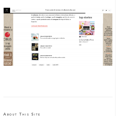
About This Site