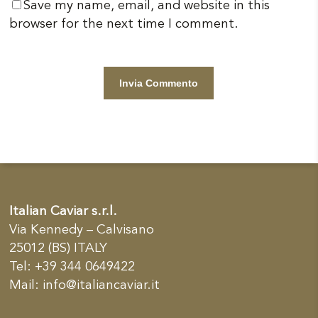
Save my name, email, and website in this
browser for the next time I comment.
Italian Caviar s.r.l.
Via Kennedy – Calvisano
25012 (BS) ITALY
Tel: +39 344 0649422
Mail:
info@italiancaviar.it