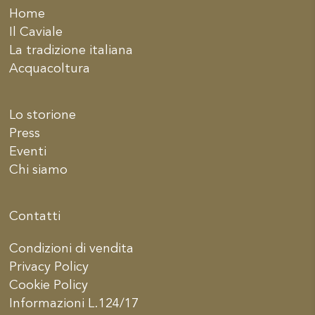
Home
Il Caviale
La tradizione italiana
Acquacoltura
Lo storione
Press
Eventi
Chi siamo
Contatti
Condizioni di vendita
Privacy Policy
Cookie Policy
Informazioni L.124/17