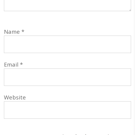
Name
*
Email
*
Website