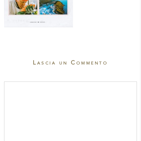
Lascia un Commento