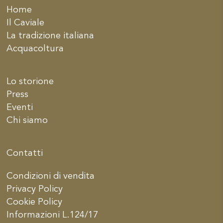
Home
Il Caviale
La tradizione italiana
Acquacoltura
Lo storione
Press
Eventi
Chi siamo
Contatti
Condizioni di vendita
Privacy Policy
Cookie Policy
Informazioni L.124/17