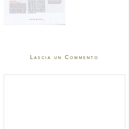
Lascia un Commento