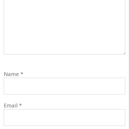
Name
*
Email
*