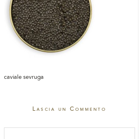
caviale sevruga
Lascia un Commento