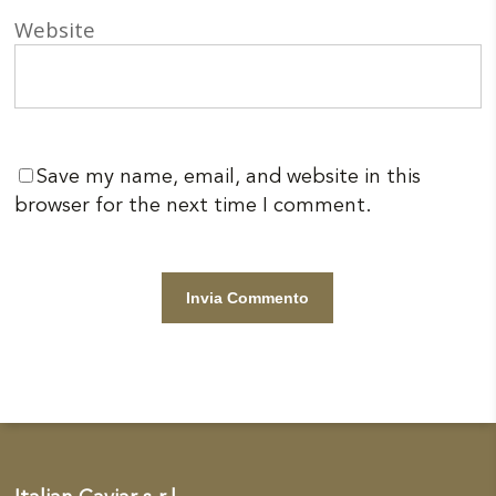
Website
Save my name, email, and website in this
browser for the next time I comment.