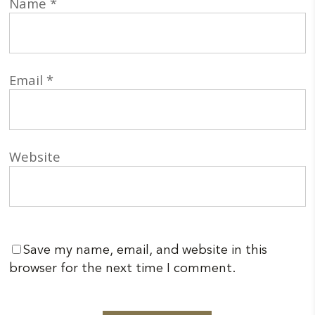
Name
*
Email
*
Website
Save my name, email, and website in this
browser for the next time I comment.