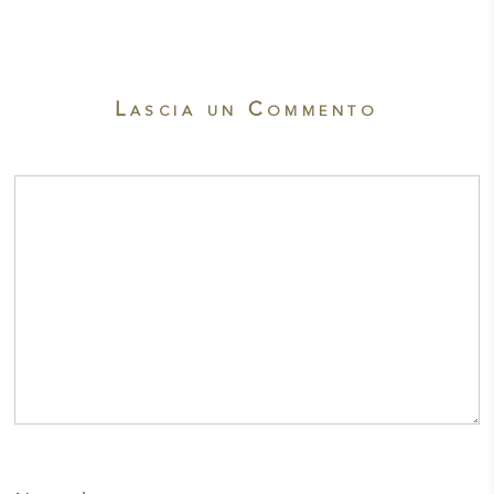
Lascia un Commento