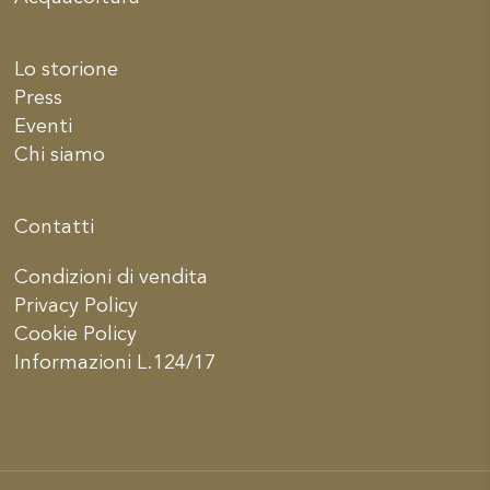
Lo storione
Press
Eventi
Chi siamo
Contatti
Condizioni di vendita
Privacy Policy
Cookie Policy
Informazioni L.124/17