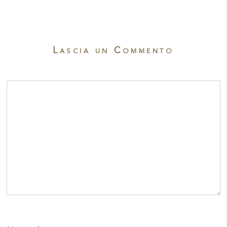
Lascia un Commento