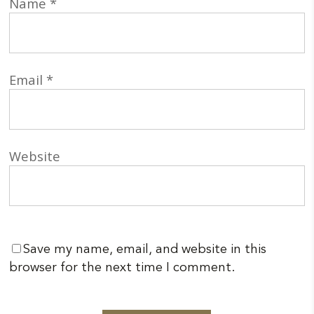
Name
*
Email
*
Website
Save my name, email, and website in this
browser for the next time I comment.