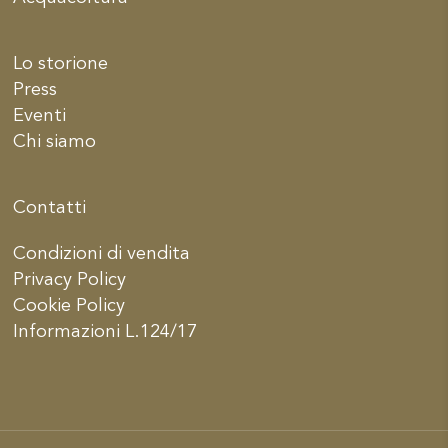
Lo storione
Press
Eventi
Chi siamo
Contatti
Condizioni di vendita
Privacy Policy
Cookie Policy
Informazioni L.124/17