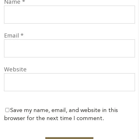
Name
*
Email
*
Website
Save my name, email, and website in this
browser for the next time I comment.