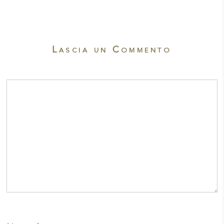
Lascia un Commento