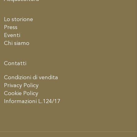
Lo storione
Press
Eventi
Chi siamo
Contatti
Condizioni di vendita
Privacy Policy
Cookie Policy
Informazioni L.124/17