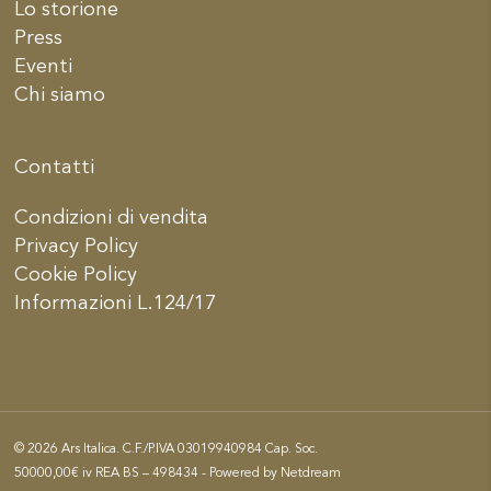
Lo storione
Press
Eventi
Chi siamo
Contatti
Condizioni di vendita
Privacy Policy
Cookie Policy
Informazioni L.124/17
© 2026 Ars Italica. C.F./P.IVA 03019940984 Cap. Soc.
50000,00€ iv REA BS – 498434 - Powered by
Netdream