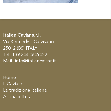
Italian Caviar s.r.l.
Via Kennedy – Calvisano
25012 (BS) ITALY
Tel: +39 344 0649422
Mail:
info@italiancaviar.it
Home
Il Caviale
La tradizione italiana
Acquacoltura