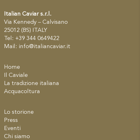
Italian Caviar s.r.l.
Via Kennedy – Calvisano
25012 (BS) ITALY
Tel: +39 344 0649422
Mail:
info@italiancaviar.it
Home
Il Caviale
La tradizione italiana
Acquacoltura
Lo storione
Press
Eventi
Chi siamo